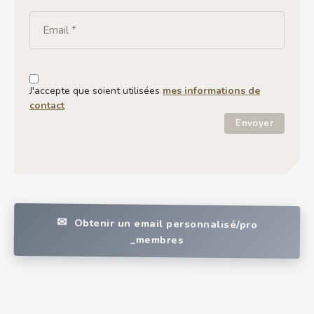
J'accepte que soient utilisées
mes informations de
contact
Envoyer
Obtenir un email personnalisé/pro
_membres