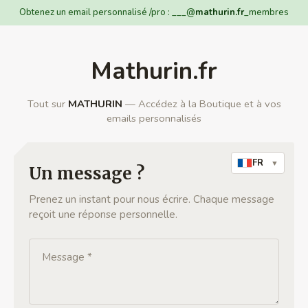
Obtenez un email personnalisé /pro : ___@
mathurin.fr
_membres
Mathurin.fr
Tout sur
MATHURIN
— Accédez à la Boutique et à vos
emails personnalisés
FR
▼
Un message ?
Prenez un instant pour nous écrire. Chaque message
reçoit une réponse personnelle.